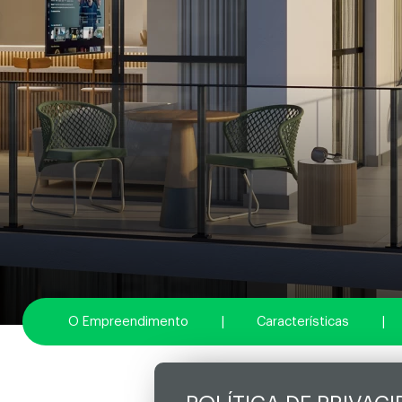
O Empreendimento
|
Características
|