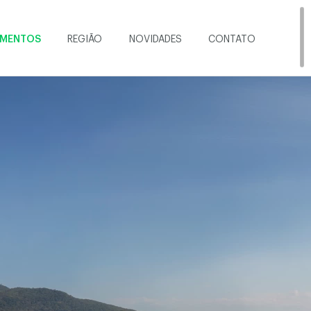
IMENTOS
REGIÃO
NOVIDADES
CONTATO