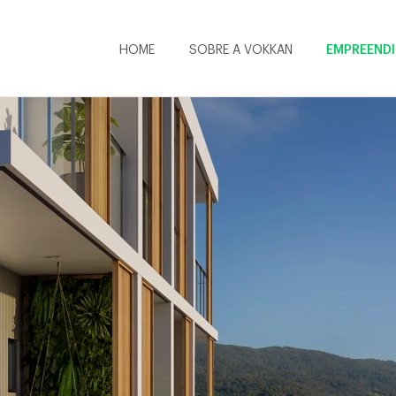
HOME
SOBRE A VOKKAN
EMPREEND