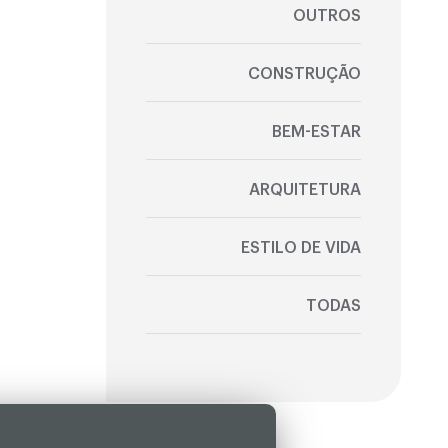
OUTROS
CONSTRUÇÃO
BEM-ESTAR
ARQUITETURA
ESTILO DE VIDA
TODAS