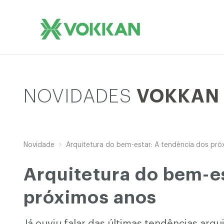
NOVIDADES
VOKKAN
Novidade
Arquitetura do bem-estar: A tendência dos pró
Arquitetura do bem-es
próximos anos