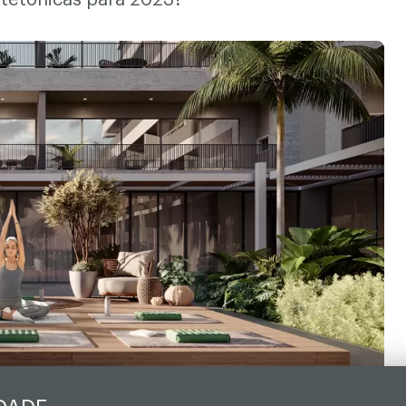
uitetônicas para 2023?