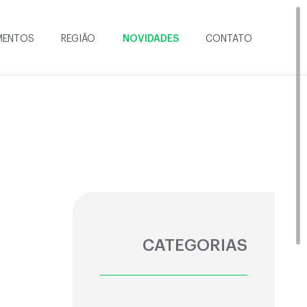
MENTOS
REGIÃO
NOVIDADES
CONTATO
CATEGORIAS