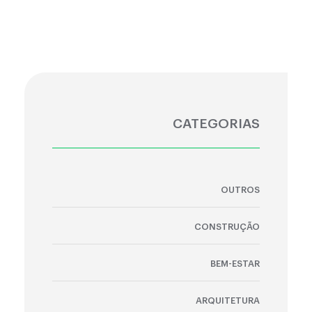
CATEGORIAS
OUTROS
CONSTRUÇÃO
BEM-ESTAR
ARQUITETURA