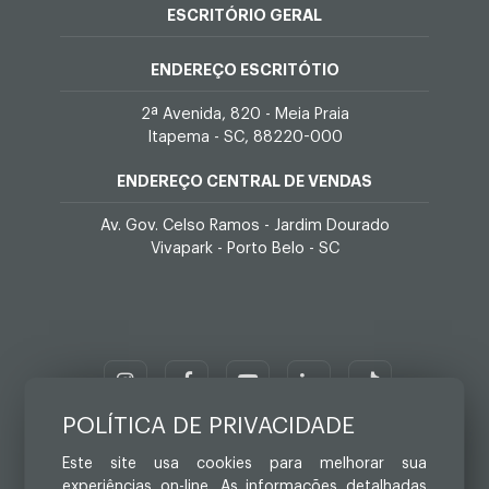
ESCRITÓRIO GERAL
ENDEREÇO ESCRITÓTIO
2ª Avenida, 820 - Meia Praia
Itapema - SC, 88220-000
ENDEREÇO CENTRAL DE VENDAS
Av. Gov. Celso Ramos - Jardim Dourado
Vivapark - Porto Belo - SC
POLÍTICA DE PRIVACIDADE
Este site usa cookies para melhorar sua
experiências on-line. As informações detalhadas