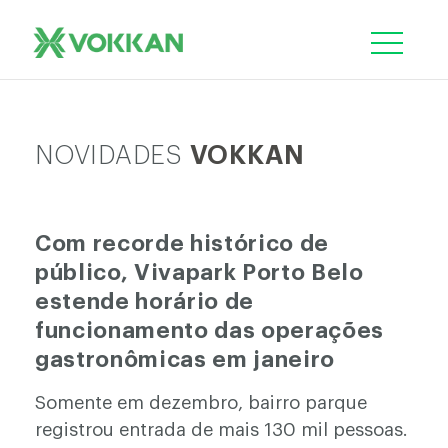
NOVIDADES
VOKKAN
Com recorde histórico de
público, Vivapark Porto Belo
estende horário de
funcionamento das operações
gastronômicas em janeiro
Somente em dezembro, bairro parque
registrou entrada de mais 130 mil pessoas.