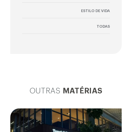
ESTILO DE VIDA
TODAS
OUTRAS
MATÉRIAS