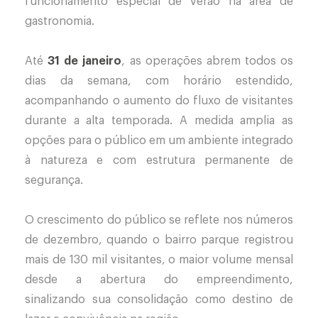
funcionamento especial de verão na área de
gastronomia.
Até
31 de janeiro
, as operações abrem todos os
dias da semana, com horário estendido,
acompanhando o aumento do fluxo de visitantes
durante a alta temporada. A medida amplia as
opções para o público em um ambiente integrado
à natureza e com estrutura permanente de
segurança.
O crescimento do público se reflete nos números
de dezembro, quando o bairro parque registrou
mais de 130 mil visitantes, o maior volume mensal
desde a abertura do empreendimento,
sinalizando sua consolidação como destino de