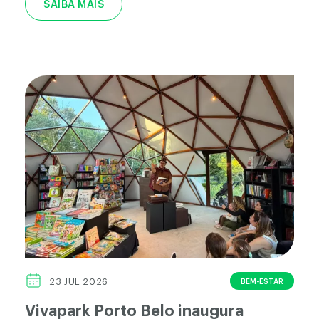
SAIBA MAIS
BEM-ESTAR
23 JUL 2026
Vivapark Porto Belo inaugura