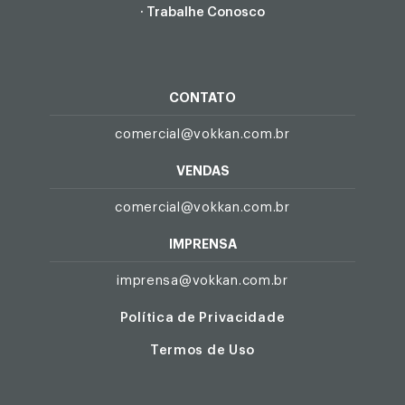
· Trabalhe Conosco
CONTATO
comercial@vokkan.com.br
VENDAS
comercial@vokkan.com.br
IMPRENSA
imprensa@vokkan.com.br
Política de Privacidade
Termos de Uso