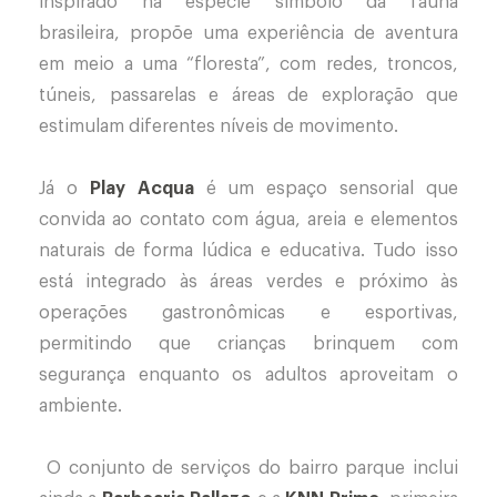
inspirado na espécie símbolo da fauna
brasileira, propõe uma experiência de aventura
em meio a uma “floresta”, com redes, troncos,
túneis, passarelas e áreas de exploração que
estimulam diferentes níveis de movimento.
Já o
Play Acqua
é um espaço sensorial que
convida ao contato com água, areia e elementos
naturais de forma lúdica e educativa. Tudo isso
está integrado às áreas verdes e próximo às
operações gastronômicas e esportivas,
permitindo que crianças brinquem com
segurança enquanto os adultos aproveitam o
ambiente.
O conjunto de serviços do bairro parque inclui