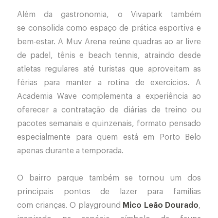
Além da gastronomia, o Vivapark também
se consolida como espaço de prática esportiva e
bem-estar. A Muv Arena reúne quadras ao ar livre
de padel, tênis e beach tennis, atraindo desde
atletas regulares até turistas que aproveitam as
férias para manter a rotina de exercícios. A
Academia Wave complementa a experiência ao
oferecer a contratação de diárias de treino ou
pacotes semanais e quinzenais, formato pensado
especialmente para quem está em Porto Belo
apenas durante a temporada.
O bairro parque também se tornou um dos
principais pontos de lazer para famílias
com crianças. O playground
Mico Leão Dourado
,