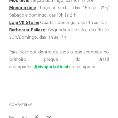
Mobileve:
Terça a domingo, das 16h às 20h
Movecokids:
Terça a sexta, das 15h às 21h/
Sábado e domingo, das 13h às 21h
Loja VK Store:
Quarta a domingo, das 14h às 20h
Barbearia Pallazo:
Segunda a sábado, das 9h às
20h/Domingo, das 11h às 17h
Para ficar por dentro de tudo o que acontece no
primeiro parque do Brasil
acompanhe
@vivaparkoficial
no Instagram.
COMPARTILHE