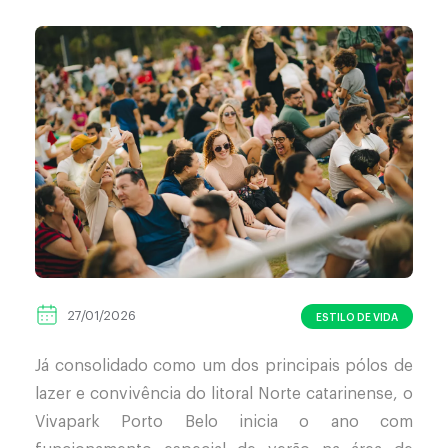
27/01/2026
ESTILO DE VIDA
Já consolidado como um dos principais pólos de
lazer e convivência do litoral Norte catarinense, o
Vivapark Porto Belo inicia o ano com