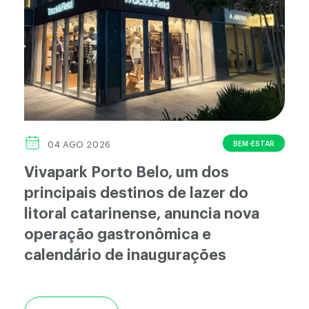
BEM-ESTAR
04 AGO 2026
Vivapark Porto Belo, um dos
principais destinos de lazer do
litoral catarinense, anuncia nova
operação gastronômica e
calendário de inaugurações