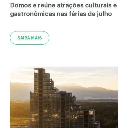
Domos e reúne atrações culturais e
gastronômicas nas férias de julho
SAIBA MAIS