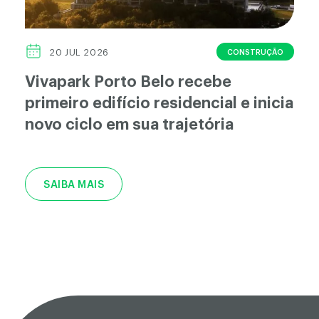
CONSTRUÇÃO
20 JUL 2026
Vivapark Porto Belo recebe
primeiro edifício residencial e inicia
novo ciclo em sua trajetória
SAIBA MAIS