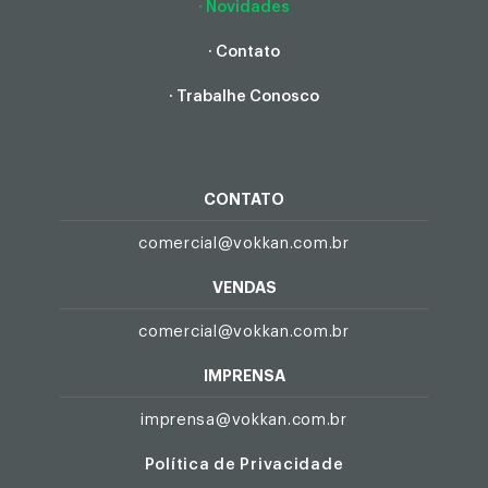
· Novidades
· Contato
· Trabalhe Conosco
CONTATO
comercial@vokkan.com.br
VENDAS
comercial@vokkan.com.br
IMPRENSA
imprensa@vokkan.com.br
Política de Privacidade