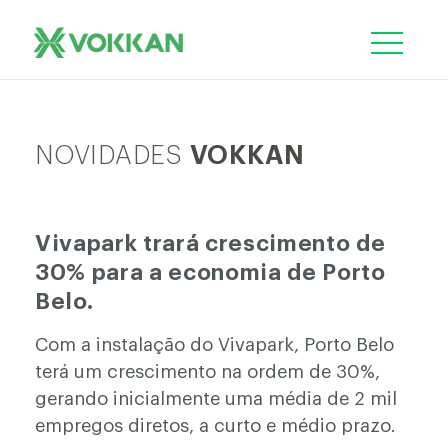
NOVIDADES
VOKKAN
Vivapark trará crescimento de
30% para a economia de Porto
Belo.
Com a instalação do Vivapark, Porto Belo
terá um crescimento na ordem de 30%,
gerando inicialmente uma média de 2 mil
empregos diretos, a curto e médio prazo.