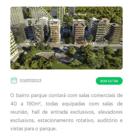
03/07/2023
BEM-ESTAR
O bairro parque contará com salas comerciais de
40 a 190m², todas equipadas com salas de
reunião, hall de entrada exclusivos, elevadores
exclusivos, estacionamento rotativo, auditório e
vistas para o parque.