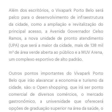
Além dos escritórios, o Vivapark Porto Belo será
palco para o desenvolvimento de infraestrutura
da cidade, como a ampliação e revitalização do
principal acesso, a Avenida Governador Celso
Ramos, a nova unidade de pronto atendimento
(UPA) que será a maior da cidade, mais de 138 mil
m² de área verde aberta ao público e a MUV Arena,
um complexo esportivo de alto padrão.
Outros pontos importantes do Vivapark Porto
Belo que irão alavancar a economia e turismo da
cidade, são: o Open shopping, que irá ser ponto
comercial de diversos comércios, o mercado
gastronômico, a universidade que oferecerá
opções de graduação superior na área da saúde, o