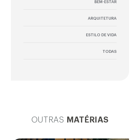
BEM-ESTAR
ARQUITETURA
ESTILO DE VIDA
TODAS
OUTRAS
MATÉRIAS