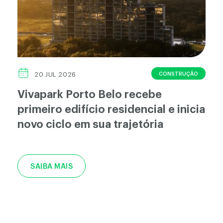
CONSTRUÇÃO
20 JUL 2026
Vivapark Porto Belo recebe
primeiro edifício residencial e inicia
novo ciclo em sua trajetória
SAIBA MAIS