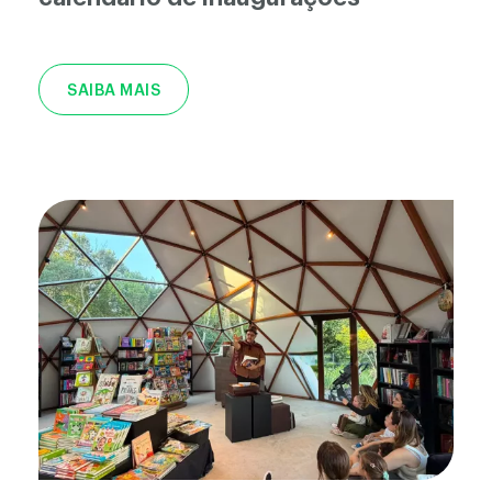
SAIBA MAIS