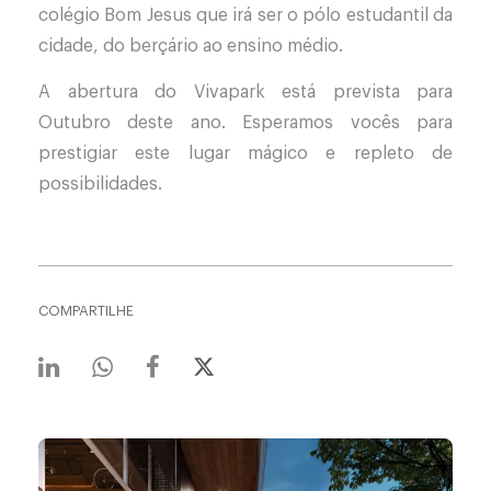
colégio Bom Jesus que irá ser o pólo estudantil da
cidade, do berçário ao ensino médio.
A abertura do Vivapark está prevista para
Outubro deste ano. Esperamos vocês para
prestigiar este lugar mágico e repleto de
possibilidades.
COMPARTILHE