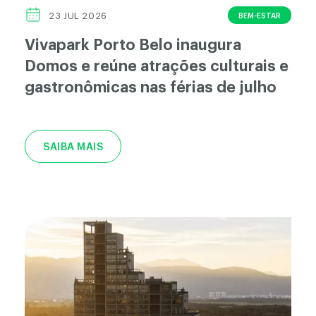
BEM-ESTAR
23 JUL 2026
Vivapark Porto Belo inaugura
Domos e reúne atrações culturais e
gastronômicas nas férias de julho
SAIBA MAIS