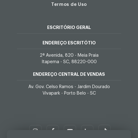
Termos de Uso
ESCRITÓRIO GERAL
ENDEREÇO ESCRITÓTIO
2ª Avenida, 820 - Meia Praia
Itapema - SC, 88220-000
ENDEREÇO CENTRAL DE VENDAS
Av. Gov. Celso Ramos - Jardim Dourado
Vivapark - Porto Belo - SC