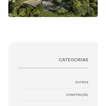
CATEGORIAS
OUTROS
CONSTRUÇÃO