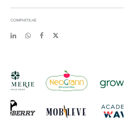
COMPARTILHE