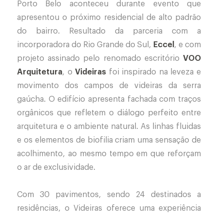
Porto Belo aconteceu durante evento que
apresentou o próximo residencial de alto padrão
do bairro. Resultado da parceria com a
incorporadora do Rio Grande do Sul,
Eccel
, e com
projeto assinado pelo renomado escritório
VOO
Arquitetura
, o
Videiras
foi inspirado na leveza e
movimento dos campos de videiras da serra
gaúcha. O edifício apresenta fachada com traços
orgânicos que refletem o diálogo perfeito entre
arquitetura e o ambiente natural. As linhas fluidas
e os elementos de biofilia criam uma sensação de
acolhimento, ao mesmo tempo em que reforçam
o ar de exclusividade.
Com 30 pavimentos, sendo 24 destinados a
residências, o Videiras oferece uma experiência