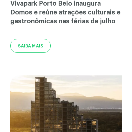
Vivapark Porto Belo inaugura
Domos e reúne atrações culturais e
gastronômicas nas férias de julho
SAIBA MAIS