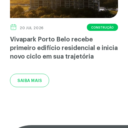
CONSTRUÇÃO
20 JUL 2026
Vivapark Porto Belo recebe
primeiro edifício residencial e inicia
novo ciclo em sua trajetória
SAIBA MAIS