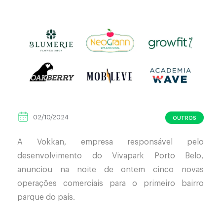
02/10/2024
OUTROS
A Vokkan, empresa responsável pelo
desenvolvimento do Vivapark Porto Belo,
anunciou na noite de ontem cinco novas
operações comerciais para o primeiro bairro
parque do país.