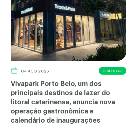
BEM-ESTAR
04 AGO 2026
Vivapark Porto Belo, um dos
principais destinos de lazer do
litoral catarinense, anuncia nova
operação gastronômica e
calendário de inaugurações