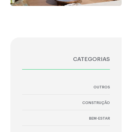
CATEGORIAS
OUTROS
CONSTRUÇÃO
BEM-ESTAR