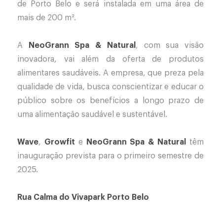
de Porto Belo e será instalada em uma área de
mais de 200 m².
A
NeoGrann Spa & Natural
, com sua visão
inovadora, vai além da oferta de produtos
alimentares saudáveis. A empresa, que preza pela
qualidade de vida, busca conscientizar e educar o
público sobre os benefícios a longo prazo de
uma alimentação saudável e sustentável.
Wave
,
Growfit
e
NeoGrann Spa & Natural
têm
inauguração prevista para o primeiro semestre de
2025.
Rua Calma do Vivapark Porto Belo