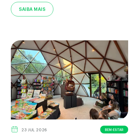
SAIBA MAIS
BEM-ESTAR
23 JUL 2026