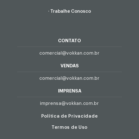
· Trabalhe Conosco
CONTATO
comercial@vokkan.com.br
VENDAS
comercial@vokkan.com.br
IMPRENSA
imprensa@vokkan.com.br
Política de Privacidade
Termos de Uso