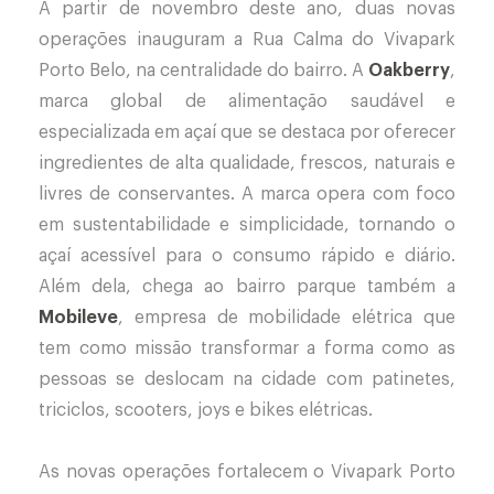
A partir de novembro deste ano, duas novas
operações inauguram a Rua Calma do Vivapark
Porto Belo, na centralidade do bairro. A
Oakberry
,
marca global de alimentação saudável e
especializada em açaí que se destaca por oferecer
ingredientes de alta qualidade, frescos, naturais e
livres de conservantes. A marca opera com foco
em sustentabilidade e simplicidade, tornando o
açaí acessível para o consumo rápido e diário.
Além dela, chega ao bairro parque também a
Mobileve
, empresa de mobilidade elétrica que
tem como missão transformar a forma como as
pessoas se deslocam na cidade com patinetes,
triciclos, scooters, joys e bikes elétricas.
As novas operações fortalecem o Vivapark Porto