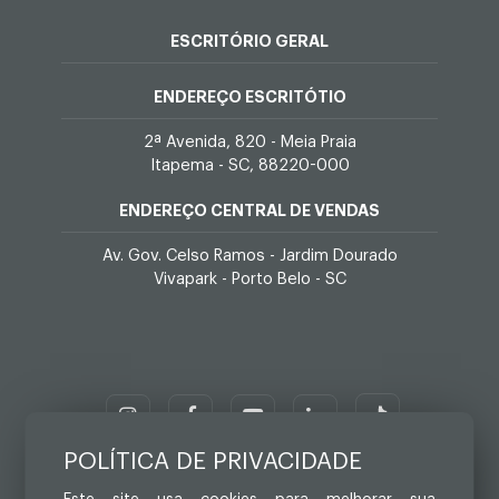
ESCRITÓRIO GERAL
ENDEREÇO ESCRITÓTIO
2ª Avenida, 820 - Meia Praia
Itapema - SC, 88220-000
ENDEREÇO CENTRAL DE VENDAS
Av. Gov. Celso Ramos - Jardim Dourado
Vivapark - Porto Belo - SC
POLÍTICA DE PRIVACIDADE