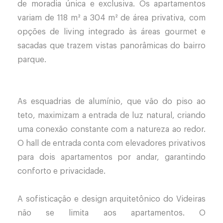
de moradia única e exclusiva. Os apartamentos
variam de 118 m² a 304 m² de área privativa, com
opções de living integrado às áreas gourmet e
sacadas que trazem vistas panorâmicas do bairro
parque.
As esquadrias de alumínio, que vão do piso ao
teto, maximizam a entrada de luz natural, criando
uma conexão constante com a natureza ao redor.
O hall de entrada conta com elevadores privativos
para dois apartamentos por andar, garantindo
conforto e privacidade.
A sofisticação e design arquitetônico do Videiras
não se limita aos apartamentos. O