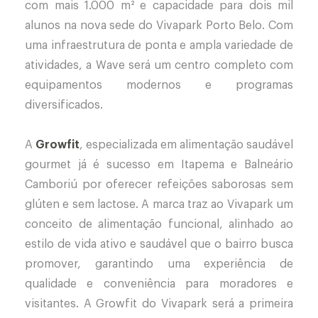
com mais 1.000 m² e capacidade para dois mil
alunos na nova sede do Vivapark Porto Belo. Com
uma infraestrutura de ponta e ampla variedade de
atividades, a Wave será um centro completo com
equipamentos modernos e programas
diversificados.
A
Growfit
, especializada em alimentação saudável
gourmet já é sucesso em Itapema e Balneário
Camboriú por oferecer refeições saborosas sem
glúten e sem lactose. A marca traz ao Vivapark um
conceito de alimentação funcional, alinhado ao
estilo de vida ativo e saudável que o bairro busca
promover, garantindo uma experiência de
qualidade e conveniência para moradores e
visitantes. A Growfit do Vivapark será a primeira