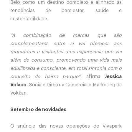
Belo como um destino completo e alinhado às
tendências de bem-estar, saúde e
sustentabilidade.
“A combinação de marcas que são
complementares entre si vai oferecer aos
moradores e visitantes uma experiência que vai
além do consumo, promovendo uma vida mais
equilibrada e consciente, em total sintonia com o
conceito do bairro parque”
, afirma
Jessica
Volaco
, Sócia e Diretora Comercial e Marketing da
Vokkan.
Setembro de novidades
O anúncio das novas operações do Vivapark