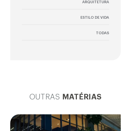
ARQUITETURA
ESTILO DE VIDA
TODAS
OUTRAS
MATÉRIAS