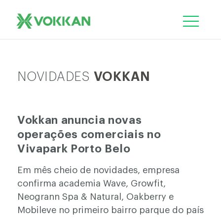
NOVIDADES
VOKKAN
Vokkan anuncia novas
operações comerciais no
Vivapark Porto Belo
Em mês cheio de novidades, empresa
confirma academia Wave, Growfit,
Neogrann Spa & Natural, Oakberry e
Mobileve no primeiro bairro parque do país