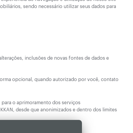
iliários, sendo necessário utilizar seus dados para
, alterações, inclusões de novas fontes de dados e
forma opcional, quando autorizado por você, contato
os para o aprimoramento dos serviços
KKAN, desde que anonimizados e dentro dos limites