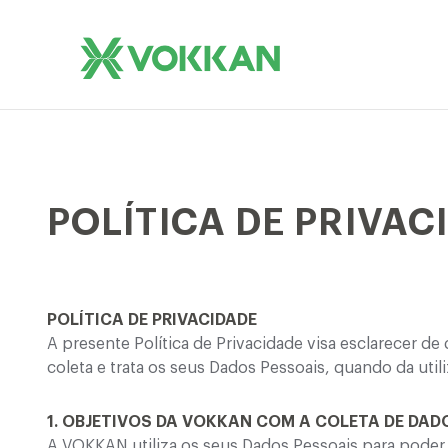
POLÍTICA DE PRIVAC
POLÍTICA DE PRIVACIDADE
A presente Política de Privacidade visa esclarecer
coleta e trata os seus Dados Pessoais, quando da util
1. OBJETIVOS DA VOKKAN COM A COLETA DE DAD
A VOKKAN utiliza os seus Dados Pessoais para poder p