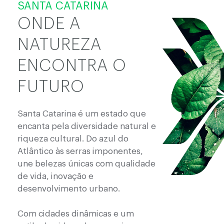
SANTA CATARINA
ONDE A
NATUREZA
ENCONTRA O
FUTURO
Santa Catarina é um estado que
encanta pela diversidade natural e
riqueza cultural. Do azul do
Atlântico às serras imponentes,
une belezas únicas com qualidade
de vida, inovação e
desenvolvimento urbano.
Com cidades dinâmicas e um