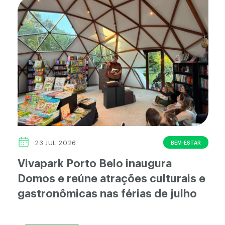
BEM-ESTAR
23 JUL 2026
Vivapark Porto Belo inaugura
Domos e reúne atrações culturais e
gastronômicas nas férias de julho