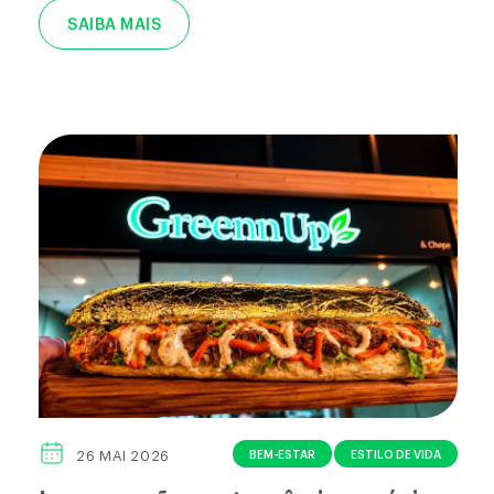
SAIBA MAIS
BEM-ESTAR
ESTILO DE VIDA
26 MAI 2026