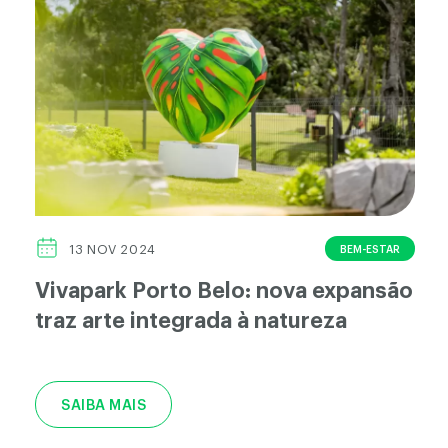
BEM-ESTAR
13 NOV 2024
Vivapark Porto Belo: nova expansão
traz arte integrada à natureza
SAIBA MAIS