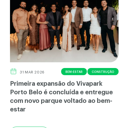
BEM-ESTAR
CONSTRUÇÃO
31 MAR 2026
Primeira expansão do Vivapark
Porto Belo é concluída e entregue
com novo parque voltado ao bem-
estar