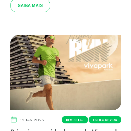
SAIBA MAIS
BEM-ESTAR
ESTILO DE VIDA
12 JAN 2026