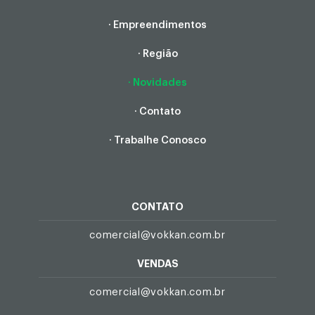
· Empreendimentos
· Região
· Novidades
· Contato
· Trabalhe Conosco
CONTATO
comercial@vokkan.com.br
VENDAS
comercial@vokkan.com.br