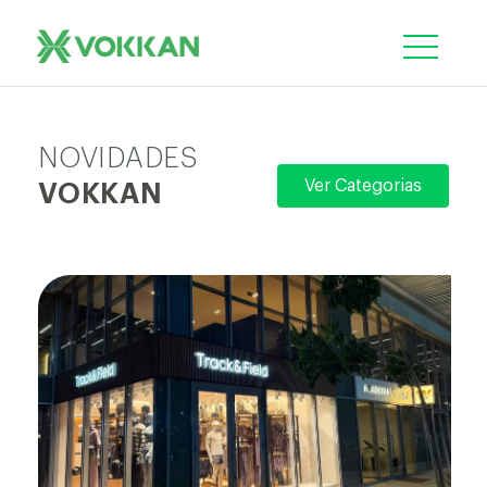
NOVIDADES
Ver Categorias
VOKKAN