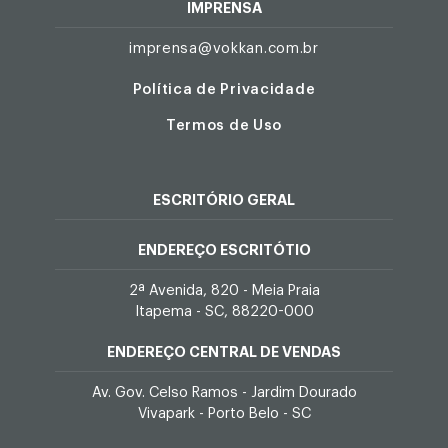
IMPRENSA
imprensa@vokkan.com.br
Política de Privacidade
Termos de Uso
ESCRITÓRIO GERAL
ENDEREÇO ESCRITÓTIO
2ª Avenida, 820 - Meia Praia
Itapema - SC, 88220-000
ENDEREÇO CENTRAL DE VENDAS
Av. Gov. Celso Ramos - Jardim Dourado
Vivapark - Porto Belo - SC