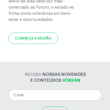
estilo de vida cada vez mais
conectado ao futuro, o estado se
firma como referência em bem-
estar e oportunidades.
CONHEÇA A REGIÃO
RECEBA
NOSSAS NOVIDADES
E CONTEÚDOS
VOKKAN