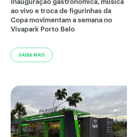
Inauguração gastronômica, música
ao vivo e troca de figurinhas da
Copa movimentam a semana no
Vivapark Porto Belo
SAIBA MAIS