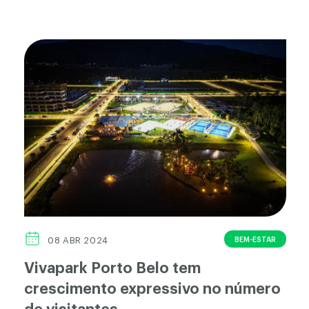
BEM-ESTAR
08 ABR 2024
Vivapark Porto Belo tem
crescimento expressivo no número